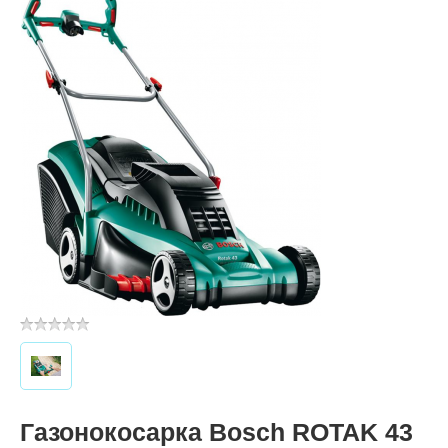
Газонокосарка Bosch ROTAK 43