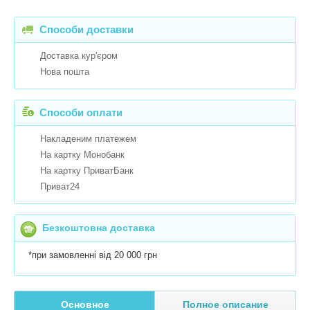
Способи доставки
Доставка кур'єром
Нова пошта
Способи оплати
Накладеним платежем
На картку Монобанк
На картку ПриватБанк
Приват24
Безкоштовна доставка
*при замовленні від 20 000 грн
Основное
Полное описание