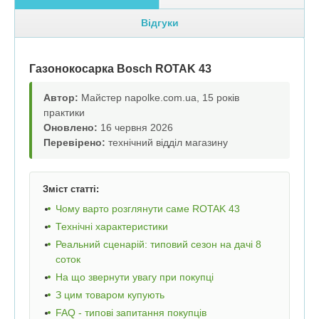
Відгуки
Газонокосарка Bosch ROTAK 43
Автор:
Майстер napolke.com.ua, 15 років
практики
Оновлено:
16 червня 2026
Перевірено:
технічний відділ магазину
Зміст статті:
Чому варто розглянути саме ROTAK 43
Технічні характеристики
Реальний сценарій: типовий сезон на дачі 8
соток
На що звернути увагу при покупці
З цим товаром купують
FAQ - типові запитання покупців