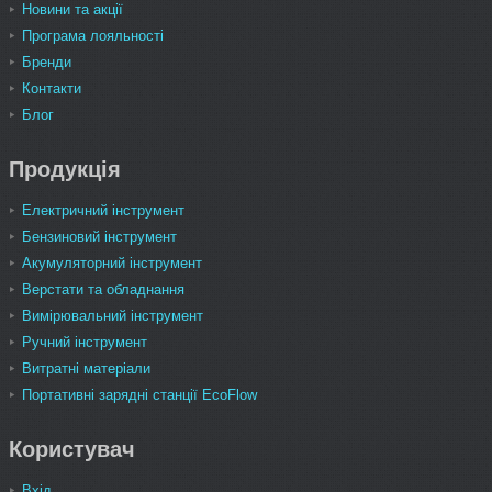
Новини та акції
Програма лояльності
Бренди
Контакти
Блог
Продукція
Електричний інструмент
Бензиновий інструмент
Акумуляторний інструмент
Верстати та обладнання
Вимірювальний інструмент
Ручний інструмент
Витратні матеріали
Портативні зарядні станції EcoFlow
Користувач
Вхід