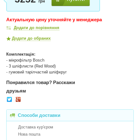
грн
Актуальную цену уточняйте у менеджера
Додати до порівняння
Додати до обраних
Комплектація:
- мікрофільтр Bosch
- 3 шліфлисти (Red Wood)
- гумовий тарілчастий шліфкруг
Понравился товар?
Расскажи
друзьям
Способи доставки
Доставка кур'єром
Нова пошта