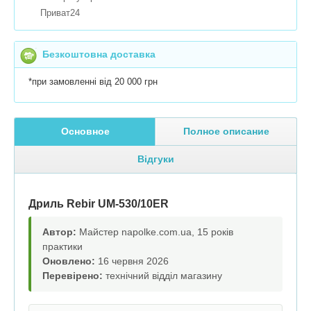
Приват24
Безкоштовна доставка
*при замовленні від 20 000 грн
Основное
Полное описание
Відгуки
Дриль Rebir UM-530/10ER
Автор:
Майстер napolke.com.ua, 15 років
практики
Оновлено:
16 червня 2026
Перевірено:
технічний відділ магазину