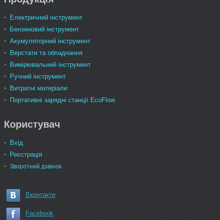
Електричний інструмент
Бензиновий інструмент
Акумуляторний інструмент
Верстати та обладнання
Вимірювальний інструмент
Ручний інструмент
Витратні матеріали
Портативні зарядні станції EcoFlow
Користувач
Вхід
Реєстрація
Зворотний дзвінок
Вконтакте
Facebook