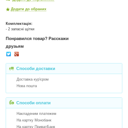
Додати до обраних
Комплектація:
- 2 запасні щітки
Понравился товар?
Расскажи
друзьям
Способи доставки
Доставка кур'єром
Нова пошта
Способи оплати
Накладеним платежем
На картку Монобанк
На картку ПриватБанк