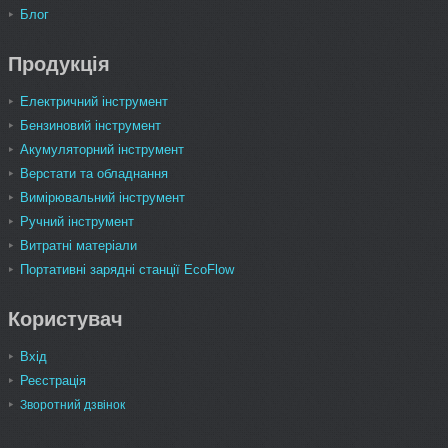
Блог
Продукція
Електричний інструмент
Бензиновий інструмент
Акумуляторний інструмент
Верстати та обладнання
Вимірювальний інструмент
Ручний інструмент
Витратні матеріали
Портативні зарядні станції EcoFlow
Користувач
Вхід
Реєстрація
Зворотний дзвінок