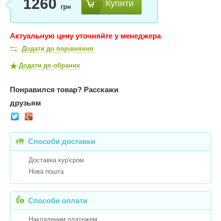
1260
Купити
грн
Актуальную цену уточняйте у менеджера
Додати до порівняння
Додати до обраних
Понравился товар?
Расскажи
друзьям
Способи доставки
Доставка кур'єром
Нова пошта
Способи оплати
Накладеним платежем