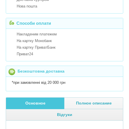
Нова пошта
Способи оплати
Накладеним платежем
На картку Монобанк
На картку ПриватБанк
Приват24
Безкоштовна доставка
*при замовленні від 20 000 грн
Основное
Полное описание
Відгуки