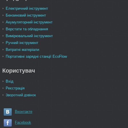
Електричний інструмент
Бензиновий інструмент
Акумуляторний інструмент
Верстати та обладнання
Вимірювальний інструмент
Ручний інструмент
Витратні матеріали
Портативні зарядні станції EcoFlow
Користувач
Вхід
Реєстрація
Зворотний дзвінок
Вконтакте
Facebook