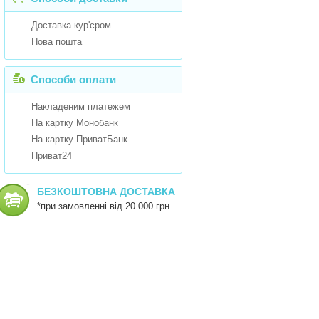
Доставка кур'єром
Нова пошта
Способи оплати
Накладеним платежем
На картку Монобанк
На картку ПриватБанк
Приват24
БЕЗКОШТОВНА ДОСТАВКА
*при замовленні від 20 000 грн