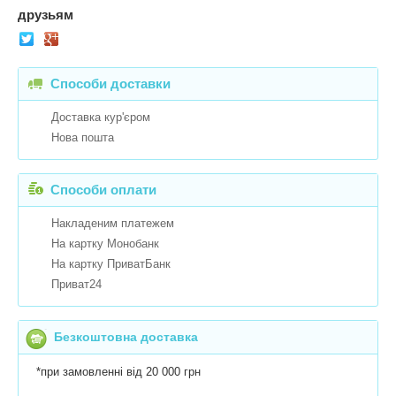
друзьям
Способи доставки
Доставка кур'єром
Нова пошта
Способи оплати
Накладеним платежем
На картку Монобанк
На картку ПриватБанк
Приват24
Безкоштовна доставка
*при замовленні від 20 000 грн