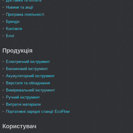
Доставка та оплата
Новини та акції
Програма лояльності
Бренди
Контакти
Блог
Продукція
Електричний інструмент
Бензиновий інструмент
Акумуляторний інструмент
Верстати та обладнання
Вимірювальний інструмент
Ручний інструмент
Витратні матеріали
Портативні зарядні станції EcoFlow
Користувач