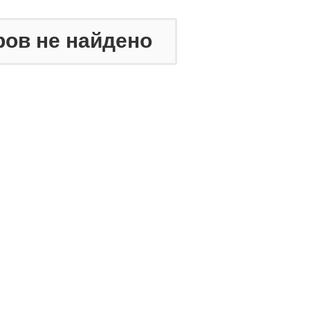
ров не найдено