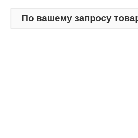
По вашему запросу това