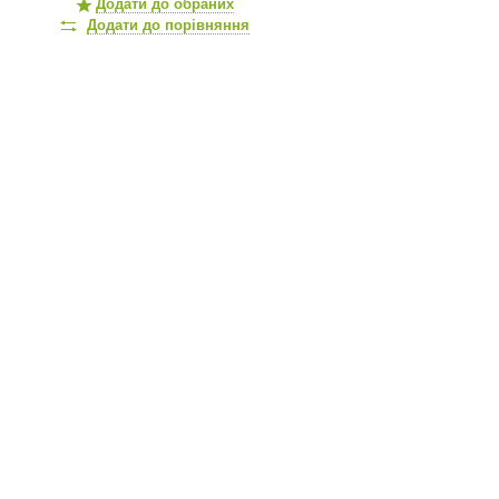
Додати до обраних
Додати до порівняння