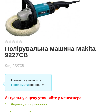
Полірувальна машина Makita
9227СВ
Код: 9227СВ
Наявність уточнюйте
Повідомити
про появу
Актуальную цену уточняйте у менеджера
Додати до порівняння