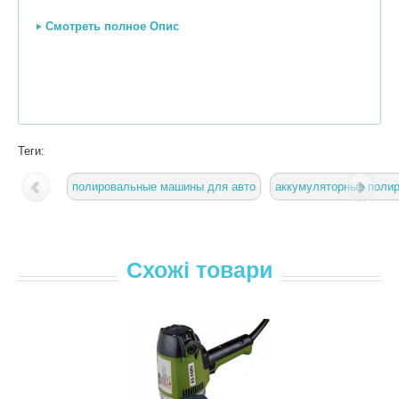
Смотреть полное Опис
Теги:
полировальные машины для авто
аккумуляторные поли
Схожі товари