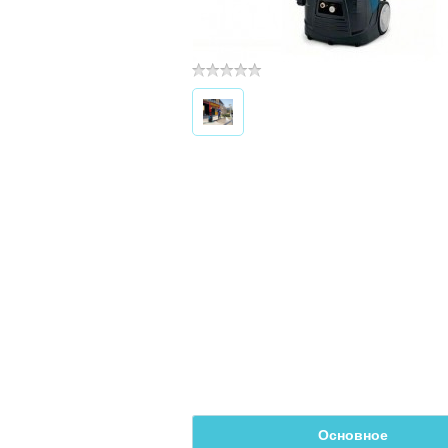
Основное