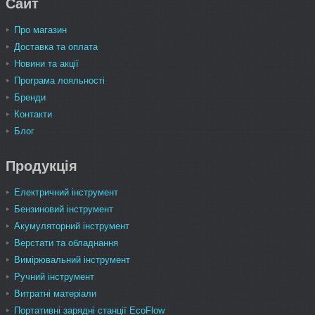
Сайт
Про магазин
Доставка та оплата
Новини та акції
Програма лояльності
Бренди
Контакти
Блог
Продукція
Електричний інструмент
Бензиновий інструмент
Акумуляторний інструмент
Верстати та обладнання
Вимірювальний інструмент
Ручний інструмент
Витратні матеріали
Портативні зарядні станції EcoFlow