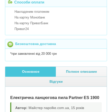
Способи оплати
Накладеним платежем
На картку Монобанк
На картку ПриватБанк
Приват24
Безкоштовна доставка
*при замовленні від 20 000 грн
Основное
Полное описание
Відгуки
Електрична ланцюгова пила Partner ES 1900
Автор:
Майстер napolke.com.ua, 15 років