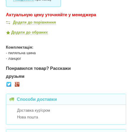
Актуальную цену уточняйте у менеджера
Додати до порівняння
Додати до обраних
Комплектація:
- пиляльна шина
- ланцюг
Понравился товар?
Расскажи
друзьям
Способи доставки
Доставка кур'єром
Нова пошта