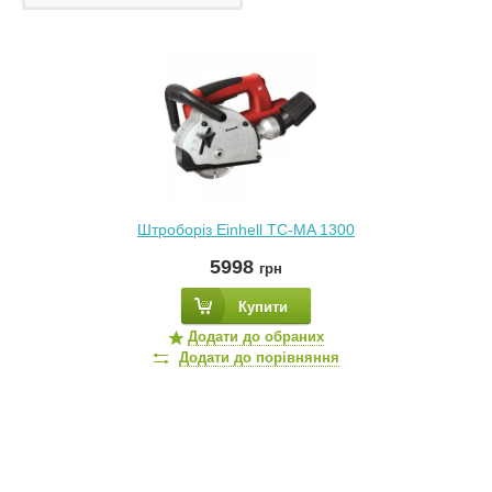
Штроборіз Einhell TC-MA 1300
5998
грн
Купити
Додати до обраних
Додати до порівняння