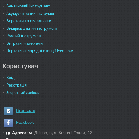
Бензиновий інструмент
Акумуляторний інструмент
Верстати та обладнання
Вимірювальний інструмент
Ручний інструмент
Витратні матеріали
Портативні зарядні станції EcoFlow
Користувач
Вхід
Реєстрація
Зворотний дзвінок
Вконтакте
Facebook
Адреса: м.
Дніпро, вул. Княгині Ольги, 22