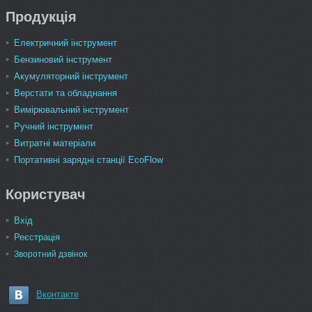
Продукція
Електричний інструмент
Бензиновий інструмент
Акумуляторний інструмент
Верстати та обладнання
Вимірювальний інструмент
Ручний інструмент
Витратні матеріали
Портативні зарядні станції EcoFlow
Користувач
Вхід
Реєстрація
Зворотний дзвінок
Вконтакте