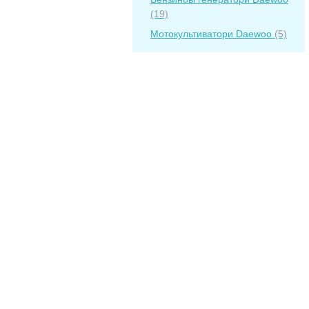
(19)
Мотокультиватори Daewoo
(5)