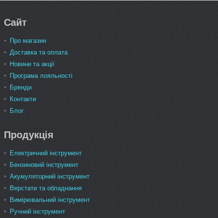
Сайт
Про магазин
Доставка та оплата
Новини та акції
Програма лояльності
Бренди
Контакти
Блог
Продукція
Електричний інструмент
Бензиновий інструмент
Акумуляторний інструмент
Верстати та обладнання
Вимірювальний інструмент
Ручний інструмент