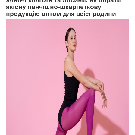
якісну панчішно-шкарпеткову
продукцію оптом для всієї родини