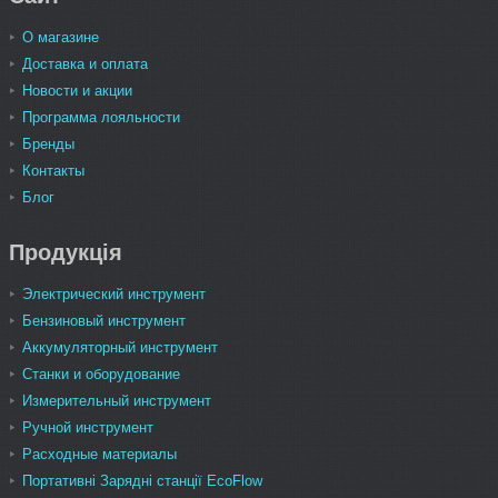
О магазине
Доставка и оплата
Новости и акции
Программа лояльности
Бренды
Контакты
Блог
Продукція
Электрический инструмент
Бензиновый инструмент
Аккумуляторный инструмент
Станки и оборудование
Измерительный инструмент
Ручной инструмент
Расходные материалы
Портативні Зарядні станції EcoFlow