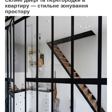
квартиру — стильне зонування
простору