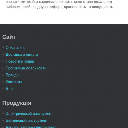
оновити житло без кардинальних змін, скло стане ідеальним
вибором, який поєднує комфорт, практичність та вишуканість.
Сайт
О магазине
Доставка и оплата
Новости и акции
Программа лояльности
Бренды
Контакты
Блог
Продукція
Электрический инструмент
Бензиновый инструмент
Аккумуляторный инструмент