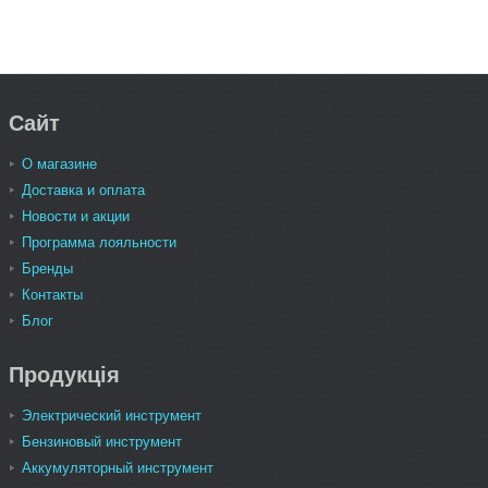
Сайт
О магазине
Доставка и оплата
Новости и акции
Программа лояльности
Бренды
Контакты
Блог
Продукція
Электрический инструмент
Бензиновый инструмент
Аккумуляторный инструмент