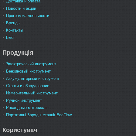
Доставка и оплата
Новости и акции
Программа лояльности
Бренды
Контакты
Блог
Продукція
Электрический инструмент
Бензиновый инструмент
Аккумуляторный инструмент
Станки и оборудование
Измерительный инструмент
Ручной инструмент
Расходные материалы
Портативні Зарядні станції EcoFlow
Користувач