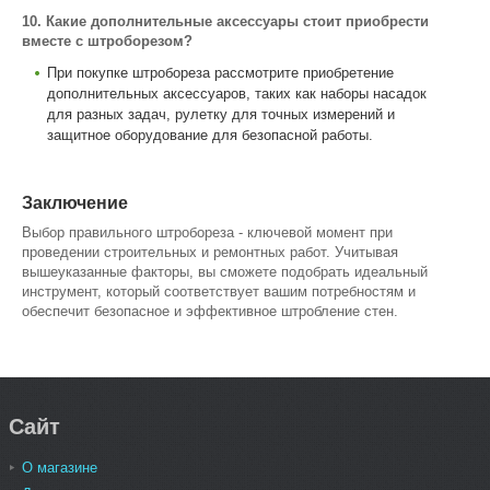
10. Какие дополнительные аксессуары стоит приобрести
вместе с штроборезом?
При покупке штробореза рассмотрите приобретение
дополнительных аксессуаров, таких как наборы насадок
для разных задач, рулетку для точных измерений и
защитное оборудование для безопасной работы.
Заключение
Выбор правильного штробореза - ключевой момент при
проведении строительных и ремонтных работ. Учитывая
вышеуказанные факторы, вы сможете подобрать идеальный
инструмент, который соответствует вашим потребностям и
обеспечит безопасное и эффективное штробление стен.
Сайт
О магазине