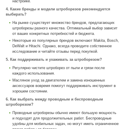
настройке.
4. Какие бренды и модели штроборезов рекомендуется
выбирать?
На рынке существует множество брендов, предлагающих
штроборезы разного качества. Оптимальный выбор зависит
от ваших конкретных потребностей и бюджета.
Некоторые из популярных брендов включают Makita, Bosch,
DeWalt и Hitachi. Однако, всегда проводите собственное
исследование и читайте отзывы перед покупкой.
5. Как поддерживать и ухаживать за штроборезом?
Регулярно чистите штроборез от пыли и грязи после
каждого использования.
Масляное уход за двигателем и замена изношенных
аксессуаров вовремя помогут поддерживать инструмент в
хорошем состоянии.
6. Как выбрать между проводным и беспроводным
штроборезом?
Проводные штроборезы обычно имеют большую мощность
и подходят для продолжительных работ. Беспроводные
удобны для мобильных задач, но могут иметь ограниченное