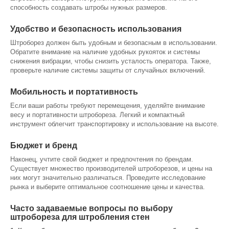
способность создавать штробы нужных размеров.
Удобство и безопасность использования
Штроборез должен быть удобным и безопасным в использовании.
Обратите внимание на наличие удобных рукояток и системы
снижения вибрации, чтобы снизить усталость оператора. Также,
проверьте наличие системы защиты от случайных включений.
Мобильность и портативность
Если ваши работы требуют перемещения, уделяйте внимание
весу и портативности штробореза. Легкий и компактный
инструмент облегчит транспортировку и использование на высоте.
Бюджет и бренд
Наконец, учтите свой бюджет и предпочтения по брендам.
Существует множество производителей штроборезов, и цены на
них могут значительно различаться. Проведите исследование
рынка и выберите оптимальное соотношение цены и качества.
Часто задаваемые вопросы по выбору
штробореза для штробления стен