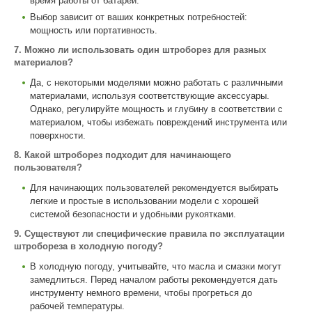
время работы от батареи.
Выбор зависит от ваших конкретных потребностей:
мощность или портативность.
7. Можно ли использовать один штроборез для разных
материалов?
Да, с некоторыми моделями можно работать с различными
материалами, используя соответствующие аксессуары.
Однако, регулируйте мощность и глубину в соответствии с
материалом, чтобы избежать повреждений инструмента или
поверхности.
8. Какой штроборез подходит для начинающего
пользователя?
Для начинающих пользователей рекомендуется выбирать
легкие и простые в использовании модели с хорошей
системой безопасности и удобными рукоятками.
9. Существуют ли специфические правила по эксплуатации
штробореза в холодную погоду?
В холодную погоду, учитывайте, что масла и смазки могут
замедлиться. Перед началом работы рекомендуется дать
инструменту немного времени, чтобы прогреться до
рабочей температуры.