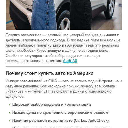
Покупка автомобиля — важный шаг, который требует внимания к
деталям и продуманного подхода. В последние годы всё больше
людей выбирают
покупку авто из Америки
, ведь это реальный
шанс приобрести качественную машину по выгодной цене.
Особенно популярен такой выбор среди тех, кто ищет
премиальные модели, такие как
Audi A6
.
Почему стоит купить авто из Америки
Импорт автомобилей из США — это не только модный тренд, но и
разумное решение. Вот несколько причин, почему всё больше
украинцев и жителей СНГ выбирают машины с американских
аукционов:
Широкий выбор моделей и комплектаций
Низкие цены по сравнению с европейским рынком
Наличие реальной истории авто (Carfax, AutoCheck)