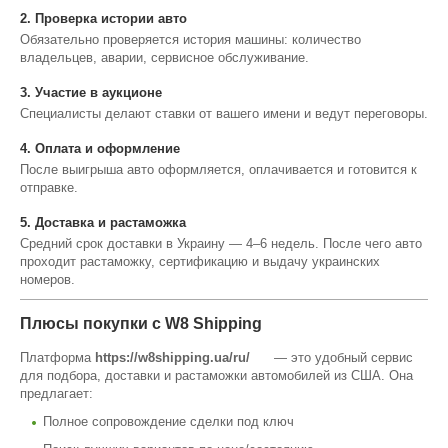
2. Проверка истории авто
Обязательно проверяется история машины: количество
владельцев, аварии, сервисное обслуживание.
3. Участие в аукционе
Специалисты делают ставки от вашего имени и ведут переговоры.
4. Оплата и оформление
После выигрыша авто оформляется, оплачивается и готовится к
отправке.
5. Доставка и растаможка
Средний срок доставки в Украину — 4–6 недель. После чего авто
проходит растаможку, сертификацию и выдачу украинских
номеров.
Плюсы покупки с W8 Shipping
Платформа
https://w8shipping.ua/ru/
— это удобный сервис
для подбора, доставки и растаможки автомобилей из США. Она
предлагает:
Полное сопровождение сделки под ключ