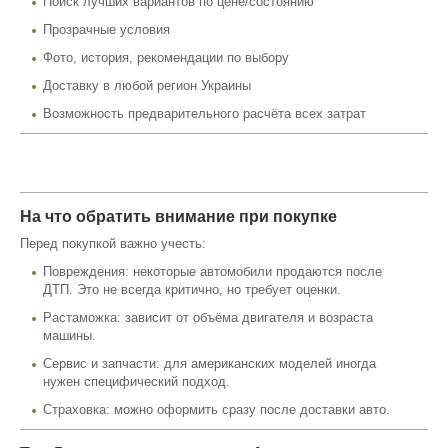
Поиск лучших вариантов по цене/состоянию
Прозрачные условия
Фото, история, рекомендации по выбору
Доставку в любой регион Украины
Возможность предварительного расчёта всех затрат
На что обратить внимание при покупке
Перед покупкой важно учесть:
Повреждения: некоторые автомобили продаются после
ДТП. Это не всегда критично, но требует оценки.
Растаможка: зависит от объёма двигателя и возраста
машины.
Сервис и запчасти: для американских моделей иногда
нужен специфический подход.
Страховка: можно оформить сразу после доставки авто.