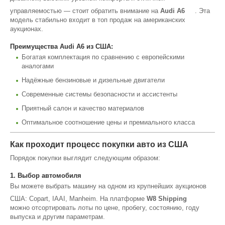
управляемостью — стоит обратить внимание на
Audi A6
. Эта
модель стабильно входит в топ продаж на американских
аукционах.
Преимущества Audi A6 из США:
Богатая комплектация по сравнению с европейскими
аналогами
Надёжные бензиновые и дизельные двигатели
Современные системы безопасности и ассистенты
Приятный салон и качество материалов
Оптимальное соотношение цены и премиального класса
Как проходит процесс покупки авто из США
Порядок покупки выглядит следующим образом:
1. Выбор автомобиля
Вы можете выбрать машину на одном из крупнейших аукционов
США: Copart, IAAI, Manheim. На платформе
W8 Shipping
можно отсортировать лоты по цене, пробегу, состоянию, году
выпуска и другим параметрам.