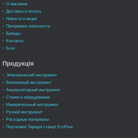
О магазине
Доставка и оплата
Новости и акции
Программа лояльности
Бренды
Контакты
Блог
Продукція
Электрический инструмент
Бензиновый инструмент
Аккумуляторный инструмент
Станки и оборудование
Измерительный инструмент
Ручной инструмент
Расходные материалы
Портативні Зарядні станції EcoFlow