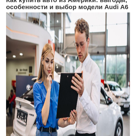
особенности и выбор модели Audi A6