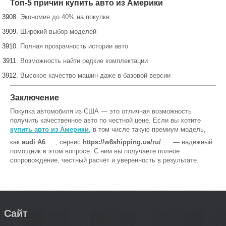
Топ-5 причин купить авто из Америки
Экономия до 40% на покупке
Широкий выбор моделей
Полная прозрачность истории авто
Возможность найти редкие комплектации
Высокое качество машин даже в базовой версии
Заключение
Покупка автомобиля из США — это отличная возможность
получить качественное авто по честной цене. Если вы хотите
купить авто из Америки
, в том числе такую премиум-модель,
как
audi A6
, сервис
https://w8shipping.ua/ru/
— надёжный
помощник в этом вопросе. С ним вы получаете полное
сопровождение, честный расчёт и уверенность в результате.
Сайт