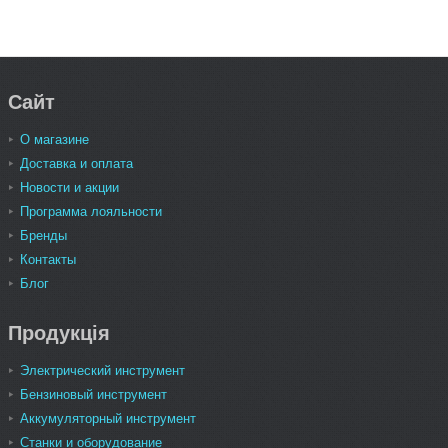
Сайт
О магазине
Доставка и оплата
Новости и акции
Программа лояльности
Бренды
Контакты
Блог
Продукція
Электрический инструмент
Бензиновый инструмент
Аккумуляторный инструмент
Станки и оборудование