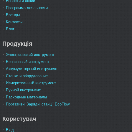
Новости и акции
Программа лояльности
Бренды
Контакты
Блог
Продукція
Электрический инструмент
Бензиновый инструмент
Аккумуляторный инструмент
Станки и оборудование
Измерительный инструмент
Ручной инструмент
Расходные материалы
Портативні Зарядні станції EcoFlow
Користувач
Вхід