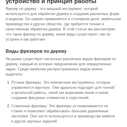
устройство и принцип работы
Фрезер по дереву - это мощный инструмент, который
используется для обработки дерева и создания различных форм
и вырезов. Он широко применяется в столярном деле, мебельном
производстве и других областях, где требуется точная и
качественная обработка дерева. В этой статье мы рассмотрим,
что такое фрезер по дереву, какие виды существуют, как он
устроен и как работает.
Виды фрезеров по дереву
На рынке существует несколько различных видов фрезеров по
дереву, каждый из которых предназначен для определенных
задач. Среди наиболее распространенных видов можно
выделить:
Ручные фрезеры: Это компактные инструменты, которые
управляются вручную. Они идеально подходят для точной
и детальной работы, такой как вырезание пазов и пазов,
создание фигурных элементов и скруглений.
Станочные фрезеры: Эти фрезеры устанавливаются на
станке и позволяют обрабатывать большие деревянные
заготовки. Они часто используются в производстве мебели
и других крупных изделий.