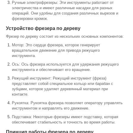
Ручные электрофрезеры: Эти инструменты работают от
электричества и имеют различные насадки для разных
операций. Они удобны для создания различных вырезов и
фрезеровки кромок.
Устройство фрезера по дереву
Фрезер по дереву состоит из нескольких основных компонентов:
Мотор: Это сердце фрезера, которое генерирует
вращательное движение для привода режущего
инструмента.
Ось: Ось фрезера используется для удержания режущего
инструмента и обеспечивает его вращение.
Режущий инструмент: Режущий инструмент (фреза)
представляет собой специальное кольцо или барабан с
зубцами, которое удаляет деревянный материал при
контакте.
Рукоятка: Рукоятка фрезера позволяет оператору управлять
инструментом и направлять его движение.
Подставка: Некоторые фрезеры имеют подставку, которая
обеспечивает стабильность и точность во время работы.
Принцип работы фрезера по дереву