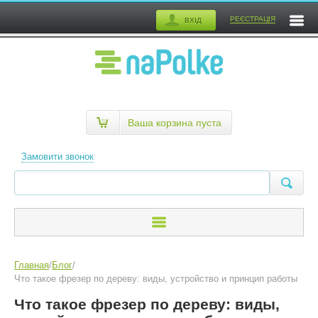
РЕЄСТРАЦІЯ
ВХІД
Ваша корзина пуста
Замовити звонок
Главная
/
Блог
/
Что такое фрезер по дереву: виды, устройство и принцип работы
Что такое фрезер по дереву: виды,