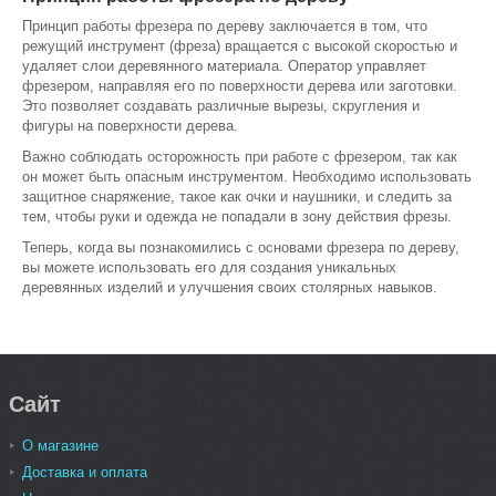
Принцип работы фрезера по дереву заключается в том, что
режущий инструмент (фреза) вращается с высокой скоростью и
удаляет слои деревянного материала. Оператор управляет
фрезером, направляя его по поверхности дерева или заготовки.
Это позволяет создавать различные вырезы, скругления и
фигуры на поверхности дерева.
Важно соблюдать осторожность при работе с фрезером, так как
он может быть опасным инструментом. Необходимо использовать
защитное снаряжение, такое как очки и наушники, и следить за
тем, чтобы руки и одежда не попадали в зону действия фрезы.
Теперь, когда вы познакомились с основами фрезера по дереву,
вы можете использовать его для создания уникальных
деревянных изделий и улучшения своих столярных навыков.
Сайт
О магазине
Доставка и оплата