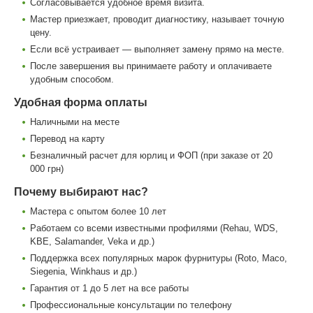
Согласовывается удобное время визита.
Мастер приезжает, проводит диагностику, называет точную
цену.
Если всё устраивает — выполняет замену прямо на месте.
После завершения вы принимаете работу и оплачиваете
удобным способом.
Удобная форма оплаты
Наличными на месте
Перевод на карту
Безналичный расчет для юрлиц и ФОП (при заказе от 20
000 грн)
Почему выбирают нас?
Мастера с опытом более 10 лет
Работаем со всеми известными профилями (Rehau, WDS,
KBE, Salamander, Veka и др.)
Поддержка всех популярных марок фурнитуры (Roto, Maco,
Siegenia, Winkhaus и др.)
Гарантия от 1 до 5 лет на все работы
Профессиональные консультации по телефону