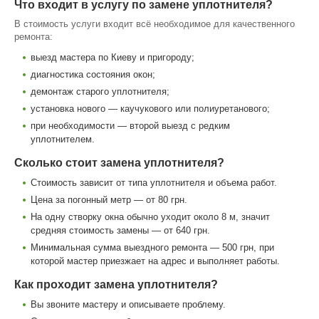
Что входит в услугу по замене уплотнителя?
В стоимость услуги входит всё необходимое для качественного
ремонта:
выезд мастера по Киеву и пригороду;
диагностика состояния окон;
демонтаж старого уплотнителя;
установка нового — каучукового или полиуретанового;
при необходимости — второй выезд с редким
уплотнителем.
Сколько стоит замена уплотнителя?
Стоимость зависит от типа уплотнителя и объема работ.
Цена за погонный метр — от 80 грн.
На одну створку окна обычно уходит около 8 м, значит
средняя стоимость замены — от 640 грн.
Минимальная сумма выездного ремонта — 500 грн, при
которой мастер приезжает на адрес и выполняет работы.
Как проходит замена уплотнителя?
Вы звоните мастеру и описываете проблему.