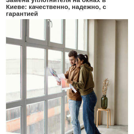
Киеве: качественно, надежно, с
гарантией