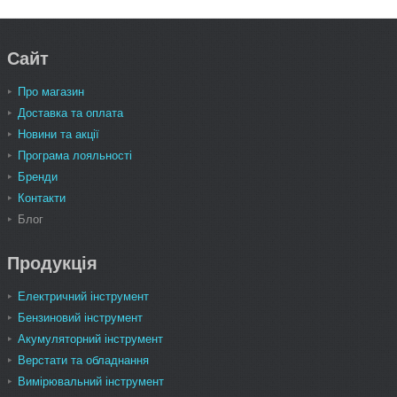
Сайт
Про магазин
Доставка та оплата
Новини та акції
Програма лояльності
Бренди
Контакти
Блог
Продукція
Електричний інструмент
Бензиновий інструмент
Акумуляторний інструмент
Верстати та обладнання
Вимірювальний інструмент