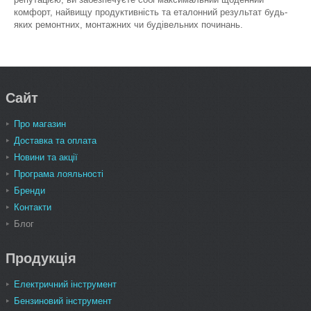
комфорт, найвищу продуктивність та еталонний результат будь-
яких ремонтних, монтажних чи будівельних починань.
Сайт
Про магазин
Доставка та оплата
Новини та акції
Програма лояльності
Бренди
Контакти
Блог
Продукція
Електричний інструмент
Бензиновий інструмент