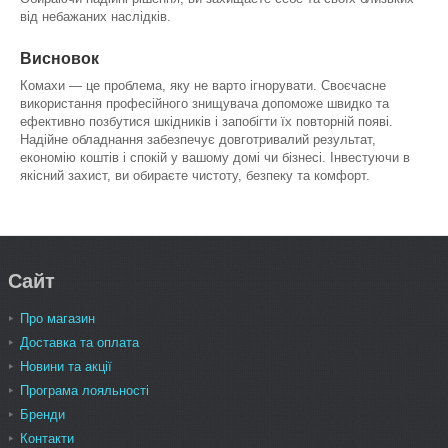
від небажаних наслідків.
Висновок
Комахи — це проблема, яку не варто ігнорувати. Своєчасне
використання професійного знищувача допоможе швидко та
ефективно позбутися шкідників і запобігти їх повторній появі.
Надійне обладнання забезпечує довготривалий результат,
економію коштів і спокій у вашому домі чи бізнесі. Інвестуючи в
якісний захист, ви обираєте чистоту, безпеку та комфорт.
Сайт
Про магазин
Доставка та оплата
Новини та акції
Програма лояльності
Бренди
Контакти