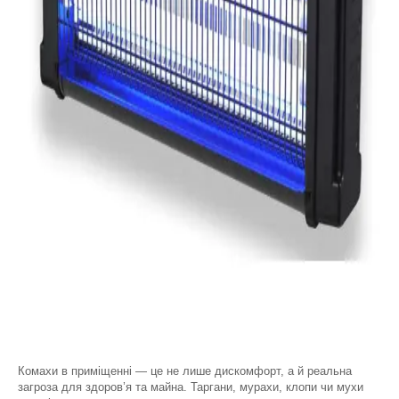
Комахи в приміщенні — це не лише дискомфорт, а й реальна
загроза для здоров’я та майна. Таргани, мурахи, клопи чи мухи