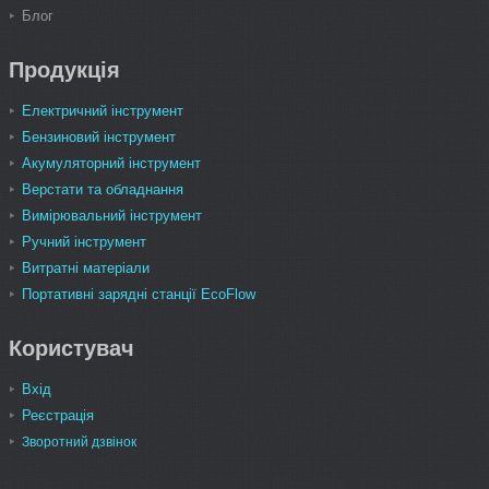
Блог
Продукція
Електричний інструмент
Бензиновий інструмент
Акумуляторний інструмент
Верстати та обладнання
Вимірювальний інструмент
Ручний інструмент
Витратні матеріали
Портативні зарядні станції EcoFlow
Користувач
Вхід
Реєстрація
Зворотний дзвінок