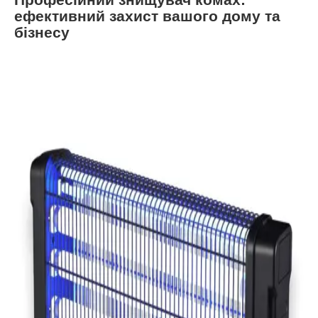
ефективний захист вашого дому та
бізнесу