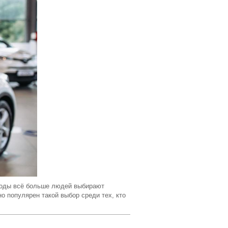
 годы всё больше людей выбирают
о популярен такой выбор среди тех, кто