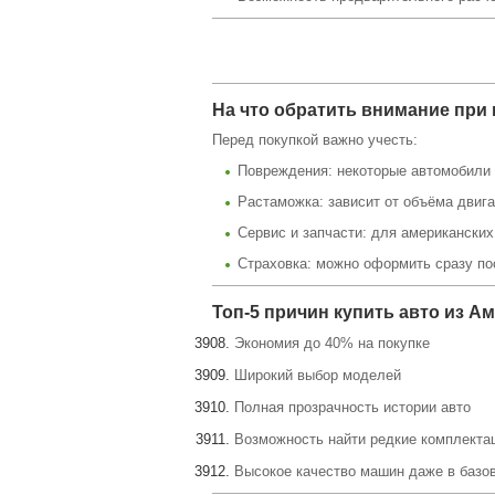
На что обратить внимание при 
Перед покупкой важно учесть:
Повреждения: некоторые автомобили п
Растаможка: зависит от объёма двиг
Сервис и запчасти: для американски
Страховка: можно оформить сразу по
Топ-5 причин купить авто из А
Экономия до 40% на покупке
Широкий выбор моделей
Полная прозрачность истории авто
Возможность найти редкие комплекта
Высокое качество машин даже в базо