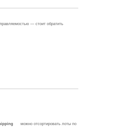
управляемостью — стоит обратить
ipping
можно отсортировать лоты по