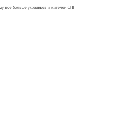
ему всё больше украинцев и жителей СНГ