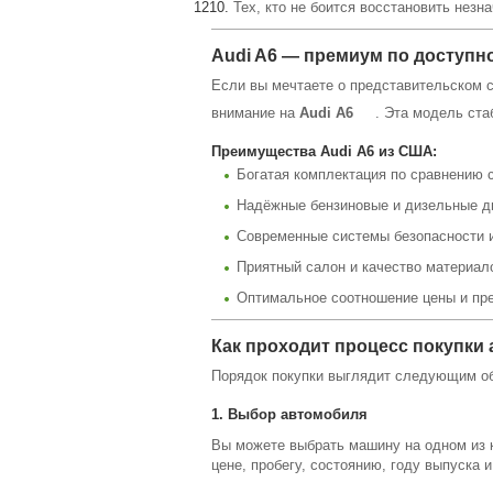
Тех, кто не боится восстановить нез
Audi A6 — премиум по доступн
Если вы мечтаете о представительском 
внимание на
Audi A6
. Эта модель ста
Преимущества Audi A6 из США:
Богатая комплектация по сравнению 
Надёжные бензиновые и дизельные д
Современные системы безопасности 
Приятный салон и качество материал
Оптимальное соотношение цены и пр
Как проходит процесс покупки
Порядок покупки выглядит следующим о
1. Выбор автомобиля
Вы можете выбрать машину на одном из 
цене, пробегу, состоянию, году выпуска 