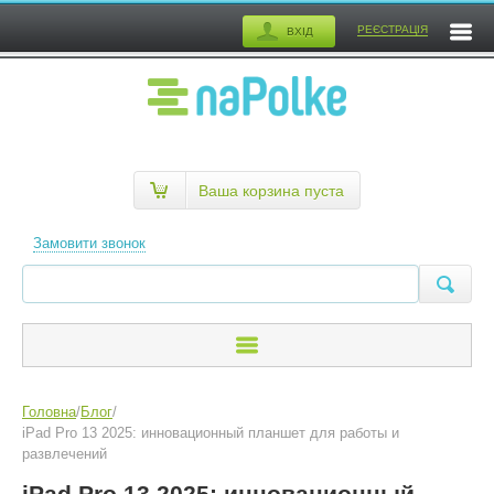
РЕЄСТРАЦІЯ
ВХІД
Ваша корзина пуста
Замовити звонок
Головна
/
Блог
/
iPad Pro 13 2025: инновационный планшет для работы и
развлечений
iPad Pro 13 2025: инновационный