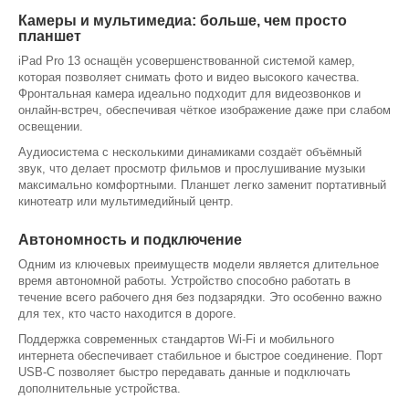
Камеры и мультимедиа: больше, чем просто
планшет
iPad Pro 13 оснащён усовершенствованной системой камер,
которая позволяет снимать фото и видео высокого качества.
Фронтальная камера идеально подходит для видеозвонков и
онлайн-встреч, обеспечивая чёткое изображение даже при слабом
освещении.
Аудиосистема с несколькими динамиками создаёт объёмный
звук, что делает просмотр фильмов и прослушивание музыки
максимально комфортными. Планшет легко заменит портативный
кинотеатр или мультимедийный центр.
Автономность и подключение
Одним из ключевых преимуществ модели является длительное
время автономной работы. Устройство способно работать в
течение всего рабочего дня без подзарядки. Это особенно важно
для тех, кто часто находится в дороге.
Поддержка современных стандартов Wi-Fi и мобильного
интернета обеспечивает стабильное и быстрое соединение. Порт
USB-C позволяет быстро передавать данные и подключать
дополнительные устройства.