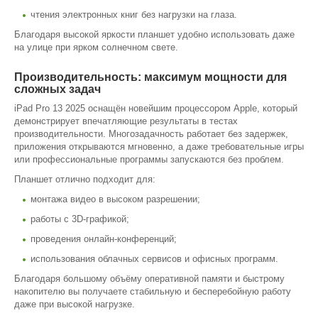
чтения электронных книг без нагрузки на глаза.
Благодаря высокой яркости планшет удобно использовать даже
на улице при ярком солнечном свете.
Производительность: максимум мощности для
сложных задач
iPad Pro 13 2025 оснащён новейшим процессором Apple, который
демонстрирует впечатляющие результаты в тестах
производительности. Многозадачность работает без задержек,
приложения открываются мгновенно, а даже требовательные игры
или профессиональные программы запускаются без проблем.
Планшет отлично подходит для:
монтажа видео в высоком разрешении;
работы с 3D-графикой;
проведения онлайн-конференций;
использования облачных сервисов и офисных программ.
Благодаря большому объёму оперативной памяти и быстрому
накопителю вы получаете стабильную и бесперебойную работу
даже при высокой нагрузке.