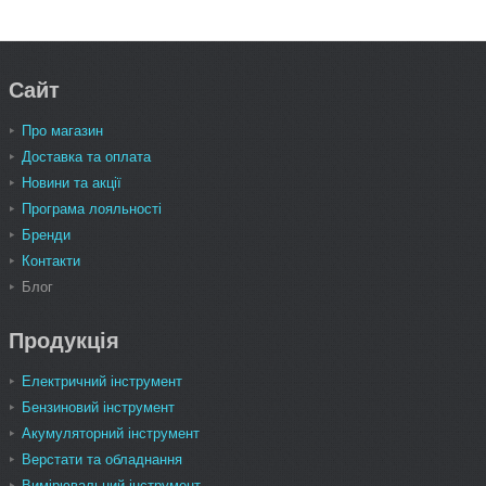
Сайт
Про магазин
Доставка та оплата
Новини та акції
Програма лояльності
Бренди
Контакти
Блог
Продукція
Електричний інструмент
Бензиновий інструмент
Акумуляторний інструмент
Верстати та обладнання
Вимірювальний інструмент