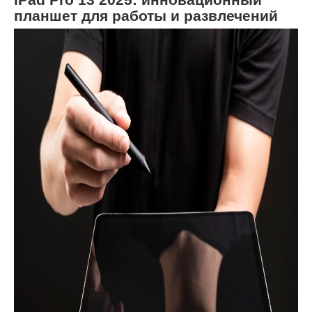
планшет для работы и развлечений