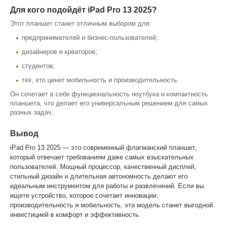
Для кого подойдёт iPad Pro 13 2025?
Этот планшет станет отличным выбором для:
предпринимателей и бизнес-пользователей;
дизайнеров и креаторов;
студентов;
тех, кто ценит мобильность и производительность.
Он сочетает в себе функциональность ноутбука и компактность
планшета, что делает его универсальным решением для самых
разных задач.
Вывод
iPad Pro 13 2025 — это современный флагманский планшет,
который отвечает требованиям даже самых взыскательных
пользователей. Мощный процессор, качественный дисплей,
стильный дизайн и длительная автономность делают его
идеальным инструментом для работы и развлечений. Если вы
ищете устройство, которое сочетает инновации,
производительность и мобильность, эта модель станет выгодной
инвестицией в комфорт и эффективность.