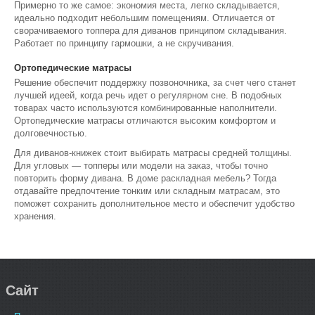
Примерно то же самое: экономия места, легко складывается,
идеально подходит небольшим помещениям. Отличается от
сворачиваемого топпера для диванов принципом складывания.
Работает по принципу гармошки, а не скручивания.
Ортопедические матрасы
Решение обеспечит поддержку позвоночника, за счет чего станет
лучшей идеей, когда речь идет о регулярном сне. В подобных
товарах часто используются комбинированные наполнители.
Ортопедические матрасы отличаются высоким комфортом и
долговечностью.
Для диванов-книжек стоит выбирать матрасы средней толщины.
Для угловых — топперы или модели на заказ, чтобы точно
повторить форму дивана. В доме раскладная мебель? Тогда
отдавайте предпочтение тонким или складным матрасам, это
поможет сохранить дополнительное место и обеспечит удобство
хранения.
Сайт