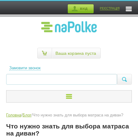
РЕЄСТРАЦІЯ
ВХІД
Ваша корзина пуста
Замовити звонок
Головна
/
Блог
/
Что нужно знать для выбора матраса на диван?
Что нужно знать для выбора матраса
на диван?