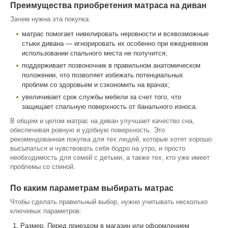
Преимущества приобретения матраса на диван
Зачем нужна эта покупка:
матрас помогает нивелировать неровности и всевозможные
стыки дивана — игнорировать их особенно при ежедневном
использовании спального места не получится;
поддерживает позвоночник в правильном анатомическом
положении, что позволяет избежать потенциальных
проблем со здоровьем и сэкономить на врачах;
увеличивает срок службы мебели за счет того, что
защищает спальную поверхность от банального износа.
В общем и целом матрас на диван улучшает качество сна,
обеспечивая ровную и удобную поверхность. Это
рекомендованная покупка для тех людей, которые хотят хорошо
высыпаться и чувствовать себя бодро на утро, и просто
необходимость для семей с детьми, а также тех, кто уже имеет
проблемы со спиной.
По каким параметрам выбирать матрас
Чтобы сделать правильный выбор, нужно учитывать несколько
ключевых параметров:
Размер. Перед приездом в магазин или оформлением